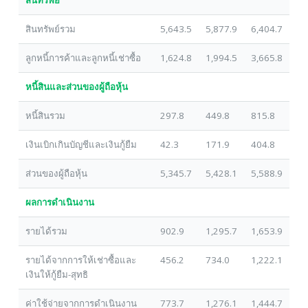
สินทรัพย์รวม
5,643.5
5,877.9
6,404.7
ลูกหนี้การค้าและลูกหนี้เช่าซื้อ
1,624.8
1,994.5
3,665.8
หนี้สินและส่วนของผู้ถือหุ้น
หนี้สินรวม
297.8
449.8
815.8
เงินเบิกเกินบัญชีและเงินกู้ยืม
42.3
171.9
404.8
ส่วนของผู้ถือหุ้น
5,345.7
5,428.1
5,588.9
ผลการดำเนินงาน
รายได้รวม
902.9
1,295.7
1,653.9
รายได้จากการให้เช่าซื้อและ
456.2
734.0
1,222.1
เงินให้กู้ยืม-สุทธิ
ค่าใช้จ่ายจากการดำเนินงาน
773.7
1,276.1
1,444.7