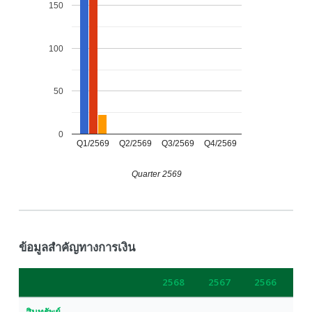
150
100
50
0
Q1/2569
Q2/2569
Q3/2569
Q4/2569
Quarter 2569
ข้อมูลสำคัญทางการเงิน
2568
2567
2566
สินทรัพย์