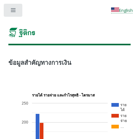
English
Toggle
ข้อมูลสำคัญทางการเงิน
รายได้ รายจ่าย และกำไรสุทธิ - ไตรมาส
250
ราย
ได้
ราย
จ่าย
200
…